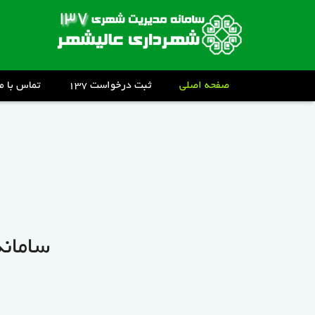
صفحه اصلی
ثبت درخواست ۱۳۷
تماس با ما
سامانه