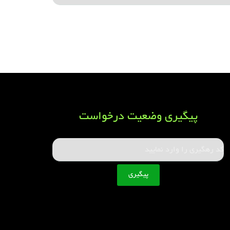
پیگیری وضعیت درخواست