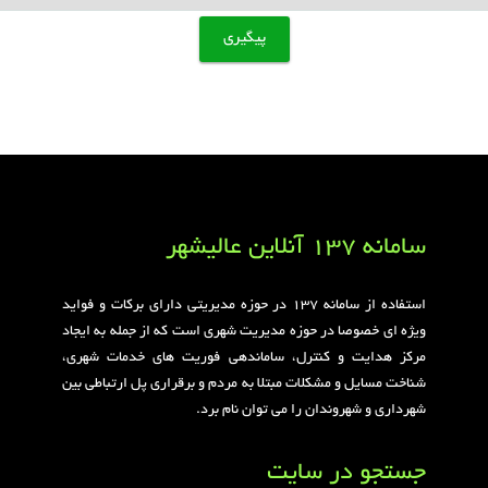
سامانه 137 آنلاین عالیشهر
استفاده از سامانه ۱۳۷ در حوزه مدیریتی دارای برکات و فواید
ویژه ای خصوصا در حوزه مدیریت شهری است که از جمله به ایجاد
مرکز هدایت و کنترل، ساماندهی فوریت های خدمات شهری،
شناخت مسایل و مشکلات مبتلا به مردم و برقراری پل ارتباطی بین
شهرداری و شهروندان را می توان نام برد.
جستجو در سایت