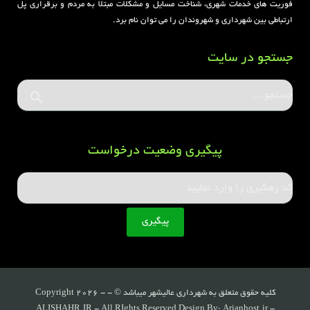
فوریت های خدمات شهری، شناخت مسایل و مشکلات مبتلا به مردم و برقراری پل
ارتباطی بین شهرداری و شهروندان را می توان نام برد.
جستجو در سایت
پیگیری وضعیت درخواست
کلیه حقوق متعلق به شهرداری عالیشهر میباشد © - Copyright 2026 -
ALISHAHR.IR - All RIghts Reserved Design By: Arjanhost.ir -