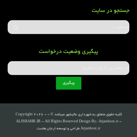
جستجو در سایت
پیگیری وضعیت درخواست
کلیه حقوق متعلق به شهرداری عالیشهر میباشد © - Copyright 2026 -
ALISHAHR.IR - All RIghts Reserved Design By: Arjanhost.ir -
Arjanhost.ir طراحی و توسعه:ارجان هاست