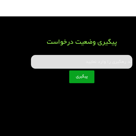
پیگیری وضعیت درخواست