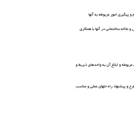
 و نخاله ساختمانی در آنها با همکاری
 مربوطه و ابلاغ آن به واحدهای ذیربط و