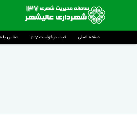
صفحه اصلی
ثبت درخواست ۱۳۷
تماس با ما