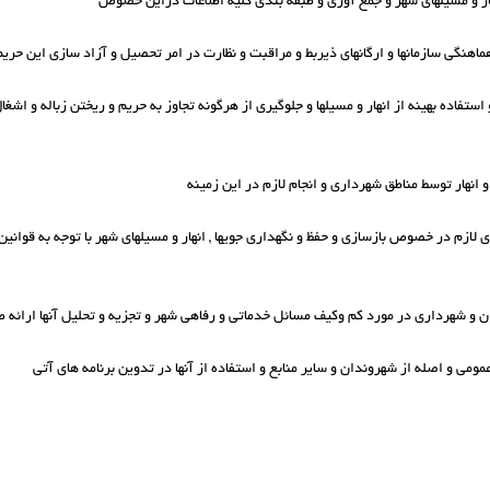
استفاده بهینه از انهار و مسیلها و جلوگیری از هرگونه تجاوز به حریم و ریختن زباله و اشغال
های لازم در خصوص بازسازی و حفظ و نگهداری جویها , انهار و مسیلهای شهر با توجه به قوانین