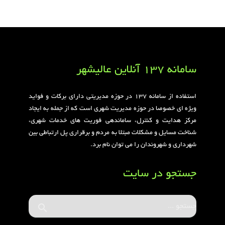
سامانه 137 آنلاین عالیشهر
استفاده از سامانه ۱۳۷ در حوزه مدیریتی دارای برکات و فواید
ویژه ای خصوصا در حوزه مدیریت شهری است که از جمله به ایجاد
مرکز هدایت و کنترل، ساماندهی فوریت های خدمات شهری،
شناخت مسایل و مشکلات مبتلا به مردم و برقراری پل ارتباطی بین
شهرداری و شهروندان را می توان نام برد.
جستجو در سایت