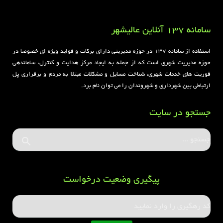
Football Rules overview
سامانه 137 آنلاین عالیشهر
استفاده از سامانه ۱۳۷ در حوزه مدیریتی دارای برکات و فواید ویژه ای خصوصا در
حوزه مدیریت شهری است که از جمله به ایجاد مرکز هدایت و کنترل، ساماندهی
فوریت های خدمات شهری، شناخت مسایل و مشکلات مبتلا به مردم و برقراری پل
ارتباطی بین شهرداری و شهروندان را می توان نام برد.
جستجو در سایت
پیگیری وضعیت درخواست