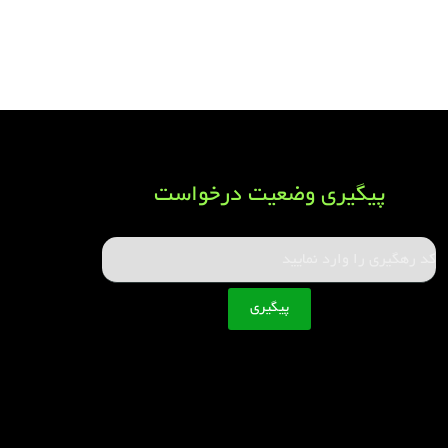
پیگیری وضعیت درخواست