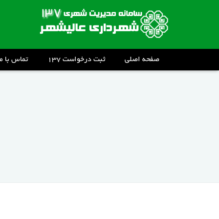
صفحه اصلی
ثبت درخواست ۱۳۷
تماس با ما