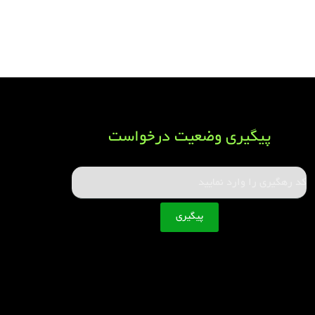
پیگیری وضعیت درخواست