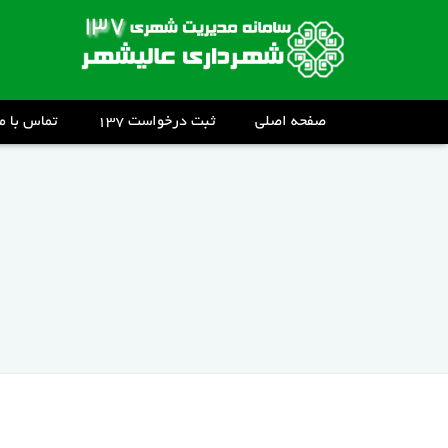
صفحه اصلی
ثبت درخواست ۱۳۷
تماس با ما