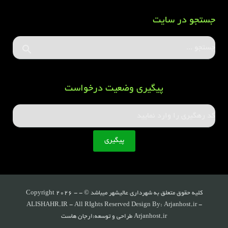
جستجو در سایت
پیگیری وضعیت درخواست
کلیه حقوق متعلق به شهرداری عالیشهر میباشد © - Copyright 2026 -
ALISHAHR.IR - All RIghts Reserved Design By: Arjanhost.ir -
Arjanhost.ir طراحی و توسعه:ارجان هاست