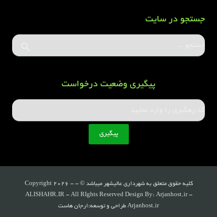
جستجو در سایت
پیگیری وضعیت درخواست
کلیه حقوق متعلق به شهرداری عالیشهر میباشد © - Copyright 2026 -
ALISHAHR.IR - All RIghts Reserved Design By: Arjanhost.ir -
Arjanhost.ir طراحی و توسعه:ارجان هاست