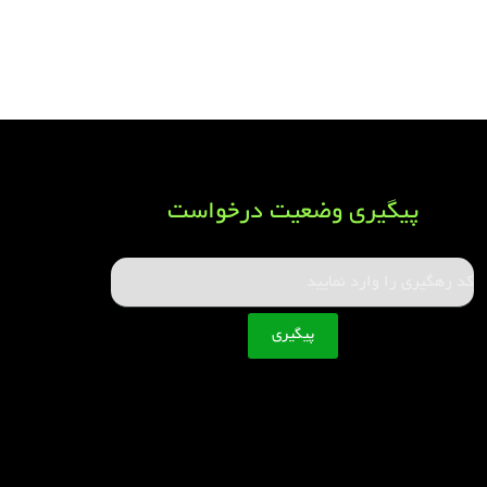
پیگیری وضعیت درخواست