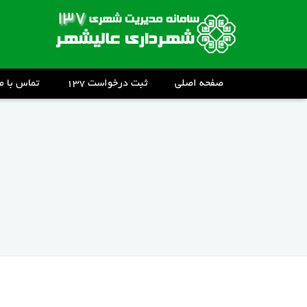
صفحه اصلی
ثبت درخواست ۱۳۷
تماس با ما