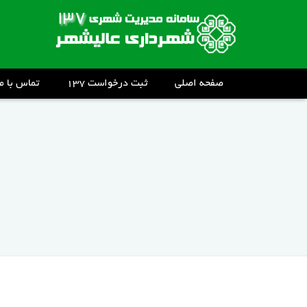
صفحه اصلی
ثبت درخواست ۱۳۷
تماس با ما