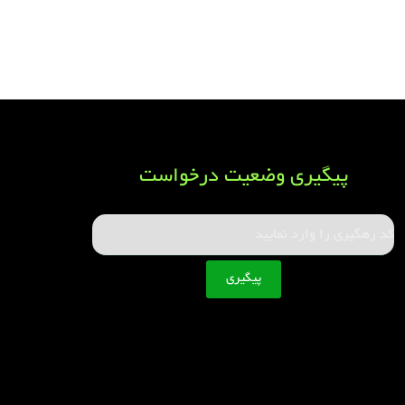
پیگیری وضعیت درخواست