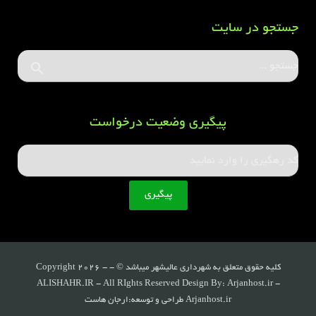
جستجو در سایت
پیگیری وضعیت درخواست
کلیه حقوق متعلق به شهرداری عالیشهر میباشد © - Copyright 2026 -
ALISHAHR.IR - All RIghts Reserved Design By: Arjanhost.ir -
Arjanhost.ir طراحی و توسعه:ارجان هاست