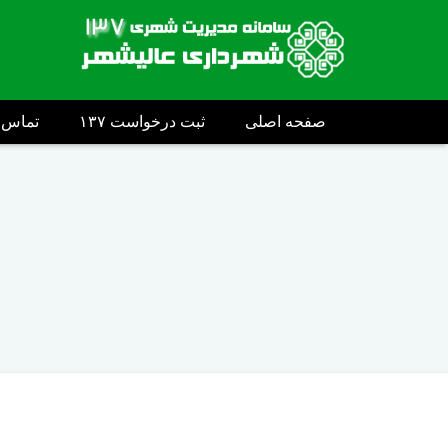
صفحه اصلی
ثبت درخواست ۱۳۷
تماس ب