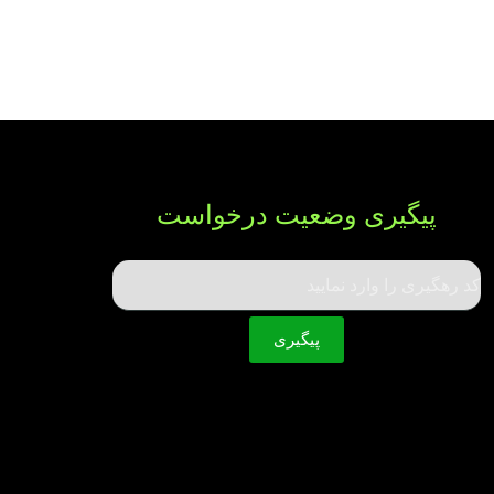
پیگیری وضعیت درخواست