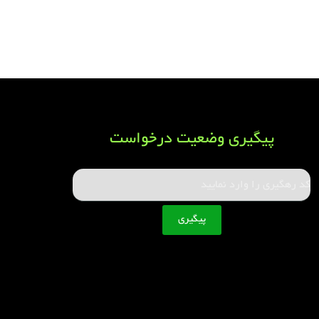
پیگیری وضعیت درخواست