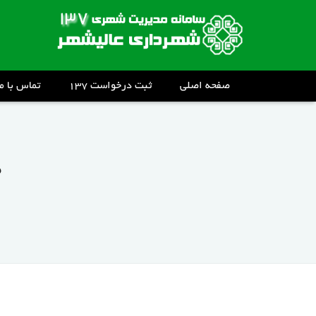
صفحه اصلی
ثبت درخواست ۱۳۷
تماس با ما
د