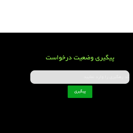
پیگیری وضعیت درخواست