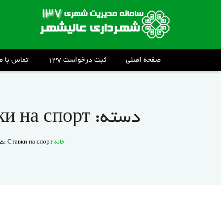
صفحه اصلی
ثبت درخواست ۱۳۷
تماس با ما
دسته:
и на спорт
خانه
: Ставки на спорт"