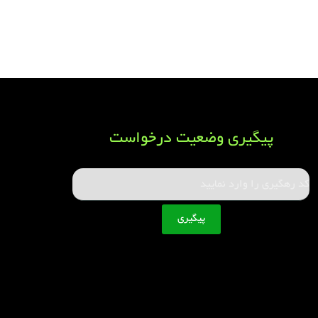
پیگیری وضعیت درخواست