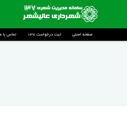
صفحه اصلی
ثبت درخواست ۱۳۷
تماس با ما