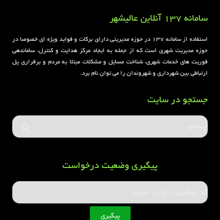
سامانه 137 آنلاین عالیشهر
استفاده از سامانه ۱۳۷ در حوزه مدیریتی دارای برکات و فواید ویژه ای خصوصا در
حوزه مدیریت شهری است که از جمله به ایجاد مرکز هدایت و کنترل، ساماندهی
فوریت های خدمات شهری، شناخت مسایل و مشکلات مبتلا به مردم و برقراری پل
ارتباطی بین شهرداری و شهروندان را می توان نام برد.
جستجو در سایت
پیگیری وضعیت درخواست